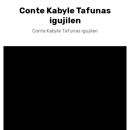
Conte Kabyle Tafunas
igujilen
Conte Kabyle Tafunas igujilen