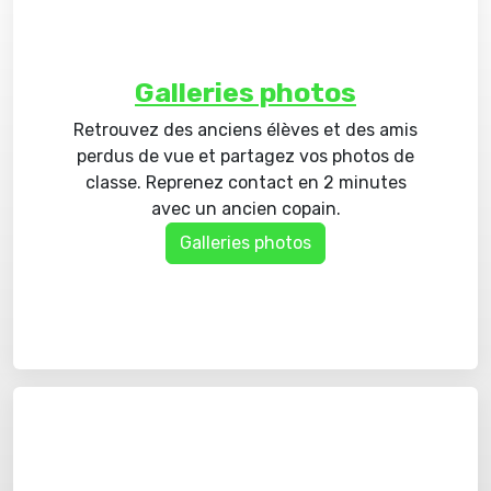
Galleries photos
Retrouvez des anciens élèves et des amis
perdus de vue et partagez vos photos de
classe. Reprenez contact en 2 minutes
avec un ancien copain.
Galleries photos