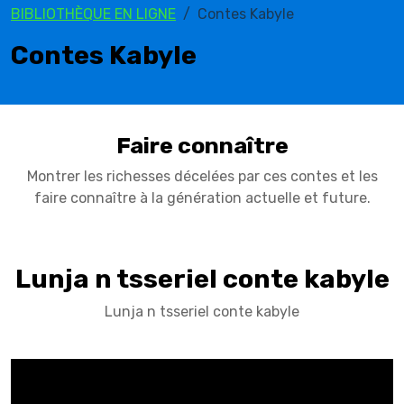
BIBLIOTHÈQUE EN LIGNE
Contes Kabyle
Contes Kabyle
Faire connaître
Montrer les richesses décelées par ces contes et les
faire connaître à la génération actuelle et future.
Lunja n tsseriel conte kabyle
Lunja n tsseriel conte kabyle