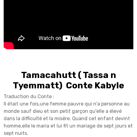
Tamacahutt ( Tassa n
Tyemmatt) Conte Kabyle
Traduction du Conte :
Il était une fois,une femme pauvre qui n'a personne au
monde sauf dieu et son petit garçon qu'elle a élevé
dans la difficulté et la misére. Quand cet enfant devint
homme,elle le maria et lui fit un mariage de sept jours et
sept nuits.