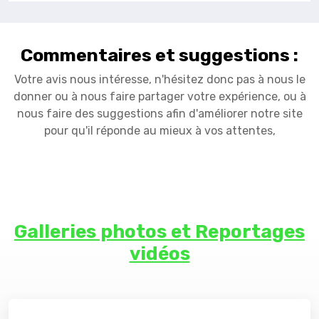
Commentaires et suggestions :
Votre avis nous intéresse, n'hésitez donc pas à nous le
donner ou à nous faire partager votre expérience, ou à
nous faire des suggestions afin d'améliorer notre site
pour qu'il réponde au mieux à vos attentes,
Galleries photos et Reportages
vidéos