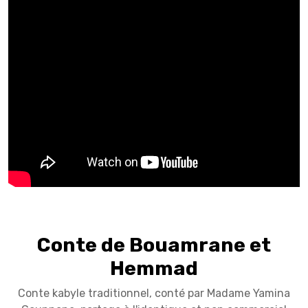
Conte de Bouamrane et
Hemmad
Conte kabyle traditionnel, conté par Madame Yamina