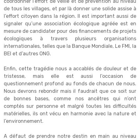
coordonner l’effort de veille et de prévention au niveau
de tous les villages, et par là donner une solide assise à
l’effort citoyen dans la région. Il est important aussi de
signaler qu’une association écologique agréée est en
mesure de candidater pour des financements de projets
écologiques à travers plusieurs organisations
internationales, telles que la Banque Mondiale, Le FMI, la
BEI et d’autres ONG.
Enfin, cette tragédie nous a accablés de douleur et de
tristesse, mais elle est aussi l’occasion de
questionnement profond au fonds de chacun de nous.
Nous devrons rebondir mais il faudrait que ce soit sur
de bonnes bases, comme nos ancêtres qui n’ont
comptés sur personne et malgré toutes les difficultés
matérielles, ils ont vécu en harmonie avec la nature et
l’environnement.
A défaut de prendre notre destin en main au niveau