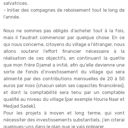
salvatrices.
- Initier des compagnes de reboisement tout le long de
l’année.
Nous ne sommes pas obligés d’acheter tout à la fois,
mais il faudrait commencer par quelque chose. En ce
qui nous concerne, citoyens du village a l’étranger, nous
allons soutenir l’effort financier nécessaire à la
réalisation de ces objectifs, en continuant la quette
que mon frère Djamel a initié, afin qu’elle devienne une
sorte de fonds d’investissement du village qui sera
alimenté par des contributions mensuelles de 20 à 50
euros par mois (chacun selon ses capacités financières),
et dont la comptabilité sera tenu par un comptable
qualifié au niveau du village (par exemple Houria Naar et
Medjad Sadek).
Pour les projets à moyen et long terme, qui vont
nécessiter des investissements substantiels, j’en citerai
quelques-uns dans le plan que je vais préparer.