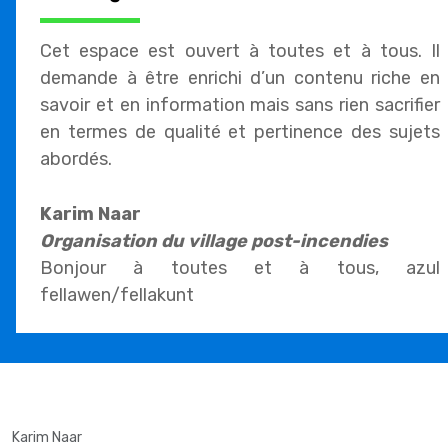
Cet espace est ouvert à toutes et à tous. Il
demande à être enrichi d’un contenu riche en
savoir et en information mais sans rien sacrifier
en termes de qualité et pertinence des sujets
abordés.
Karim Naar
Organisation du village post-incendies
Bonjour à toutes et à tous, azul
fellawen/fellakunt
Karim Naar