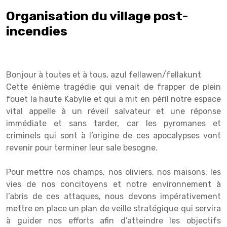
Organisation du village post-
incendies
Bonjour à toutes et à tous, azul fellawen/fellakunt
Cette énième tragédie qui venait de frapper de plein
fouet la haute Kabylie et qui a mit en péril notre espace
vital appelle à un réveil salvateur et une réponse
immédiate et sans tarder, car les pyromanes et
criminels qui sont à l’origine de ces apocalypses vont
revenir pour terminer leur sale besogne.
Pour mettre nos champs, nos oliviers, nos maisons, les
vies de nos concitoyens et notre environnement à
l’abris de ces attaques, nous devons impérativement
mettre en place un plan de veille stratégique qui servira
à guider nos efforts afin d’atteindre les objectifs