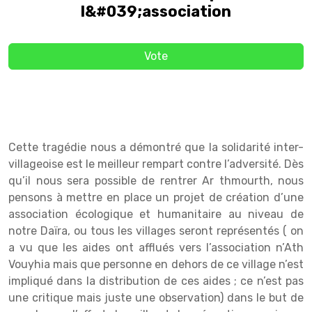
l&#039;association
Vote
Cette tragédie nous a démontré que la solidarité inter-
villageoise est le meilleur rempart contre l’adversité. Dès
qu’il nous sera possible de rentrer Ar thmourth, nous
pensons à mettre en place un projet de création d’une
association écologique et humanitaire au niveau de
notre Daïra, ou tous les villages seront représentés ( on
a vu que les aides ont afflués vers l’association n’Ath
Vouyhia mais que personne en dehors de ce village n’est
impliqué dans la distribution de ces aides ; ce n’est pas
une critique mais juste une observation) dans le but de