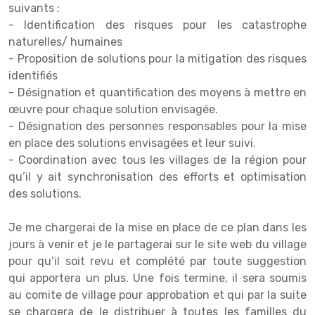
suivants :
- Identification des risques pour les catastrophe
naturelles/ humaines
- Proposition de solutions pour la mitigation des risques
identifiés
- Désignation et quantification des moyens à mettre en
œuvre pour chaque solution envisagée.
- Désignation des personnes responsables pour la mise
en place des solutions envisagées et leur suivi.
- Coordination avec tous les villages de la région pour
qu’il y ait synchronisation des efforts et optimisation
des solutions.
Je me chargerai de la mise en place de ce plan dans les
jours à venir et je le partagerai sur le site web du village
pour qu’il soit revu et complété par toute suggestion
qui apportera un plus. Une fois termine, il sera soumis
au comite de village pour approbation et qui par la suite
se chargera de le distribuer à toutes les familles du