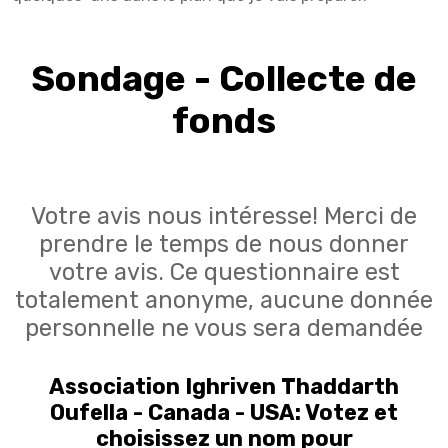
Sondage - Collecte de
fonds
Votre avis nous intéresse! Merci de
prendre le temps de nous donner
votre avis. Ce questionnaire est
totalement anonyme, aucune donnée
personnelle ne vous sera demandée
Association Ighriven Thaddarth
Oufella - Canada - USA: Votez et
choisissez un nom pour