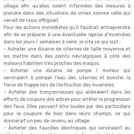
village afin qu’elles soient informées des mesures à
prendre dans des situations de crises comme celle qui
venait de nous affligeait.
Pour les actions immédiates qu’il faudrait entreprendre
afin de se préparer à une éventuelle reprise d’incendies
dans les jours / semaines à venir, je cite ce qui suit :
- Acheter une dizaine de citernes de taille moyenne et
les mettre dans des points névralgiques à côté des
maisons habitées très proches des maquis.
- Acheter une dizaine de pompe / moteur qui
serviraient à pomper l’eau des citernes et booster la
force de frappe lors de l’extinction des incendies.
- Acheter des tronçonneuses qui aideraient dans les
efforts de coupure des arbres pour arrêter la progression
des feux. Elles peuvent être louées par des particuliers
pour la coupure de bois dans leurs champs, ce qui
donnerait un peu de revenu au village.
- Acheter des faucilles électriques qui serviraient au