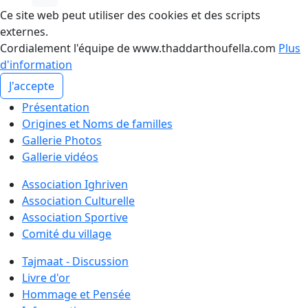
Ce site web peut utiliser des cookies et des scripts
externes.
Cordialement l'équipe de www.thaddarthoufella.com
Plus
d'information
J'accepte
Présentation
Origines et Noms de familles
Gallerie Photos
Gallerie vidéos
Association Ighriven
Association Culturelle
Association Sportive
Comité du village
Tajmaat - Discussion
Livre d'or
Hommage et Pensée