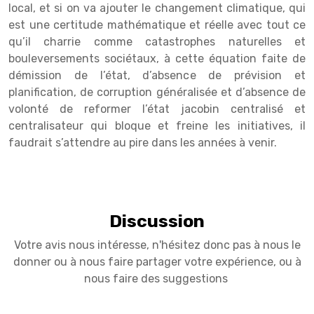
local, et si on va ajouter le changement climatique, qui
est une certitude mathématique et réelle avec tout ce
qu’il charrie comme catastrophes naturelles et
bouleversements sociétaux, à cette équation faite de
démission de l’état, d’absence de prévision et
planification, de corruption généralisée et d’absence de
volonté de reformer l’état jacobin centralisé et
centralisateur qui bloque et freine les initiatives, il
faudrait s’attendre au pire dans les années à venir.
Discussion
Votre avis nous intéresse, n'hésitez donc pas à nous le
donner ou à nous faire partager votre expérience, ou à
nous faire des suggestions