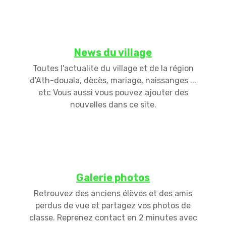
News du village
Toutes l'actualite du village et de la région
d'Ath-douala, dècès, mariage, naissanges ...
etc Vous aussi vous pouvez ajouter des
nouvelles dans ce site.
Galerie photos
Retrouvez des anciens élèves et des amis
perdus de vue et partagez vos photos de
classe. Reprenez contact en 2 minutes avec