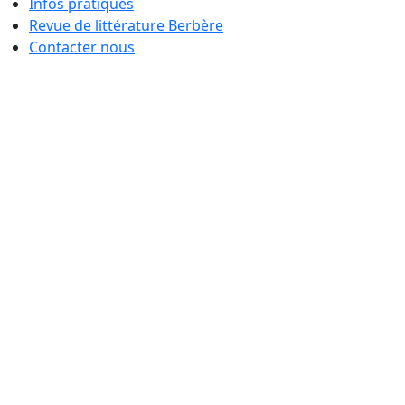
Infos pratiques
Revue de littérature Berbère
Contacter nous