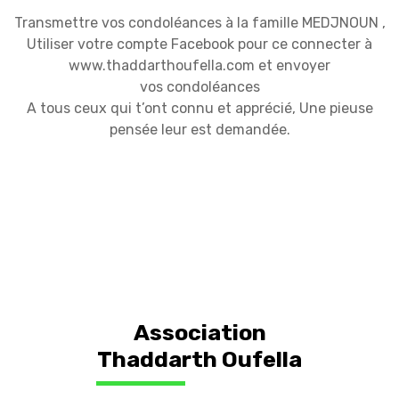
Transmettre vos condoléances à la famille MEDJNOUN ,
Utiliser votre compte Facebook pour ce connecter à
www.thaddarthoufella.com et envoyer
vos condoléances
A tous ceux qui t’ont connu et apprécié, Une pieuse
pensée leur est demandée.
Association
Thaddarth Oufella