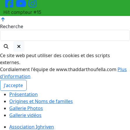
Hit compteur #15
Recherche
Ce site web peut utiliser des cookies et des scripts
externes.
Cordialement l'équipe de www.thaddarthoufella.com
Plus
d'information
J'accepte
Présentation
Origines et Noms de familles
Gallerie Photos
Gallerie vidéos
Association Ighriven