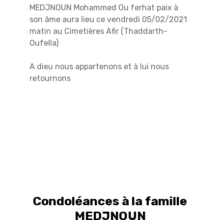
MEDJNOUN Mohammed Ou ferhat paix à
son âme aura lieu ce vendredi 05/02/2021
matin au Cimetières Afir (Thaddarth-
Oufella)
A dieu nous appartenons et à lui nous
retournons
Condoléances à la famille
MEDJNOUN