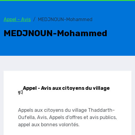
Appel - Avis
MEDJNOUN-Mohammed
MEDJNOUN-Mohammed
Appel - Avis aux citoyens du village
Appels aux citoyens du village Thaddarth-
Oufella, Avis, Appels d'offres et avis publics,
appel aux bonnes volontés.