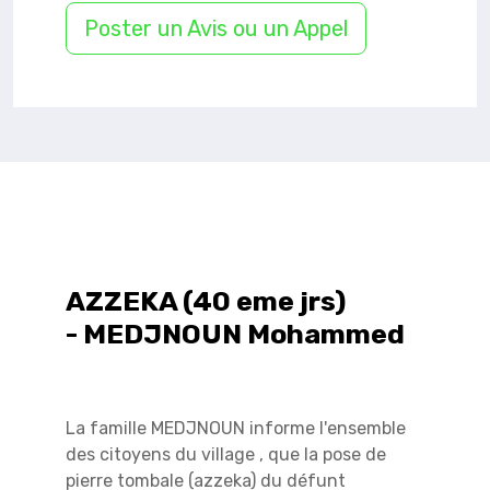
Poster un Avis ou un Appel
AZZEKA (40 eme jrs)
- MEDJNOUN Mohammed
La famille MEDJNOUN informe l'ensemble
des citoyens du village , que la pose de
pierre tombale (azzeka) du défunt